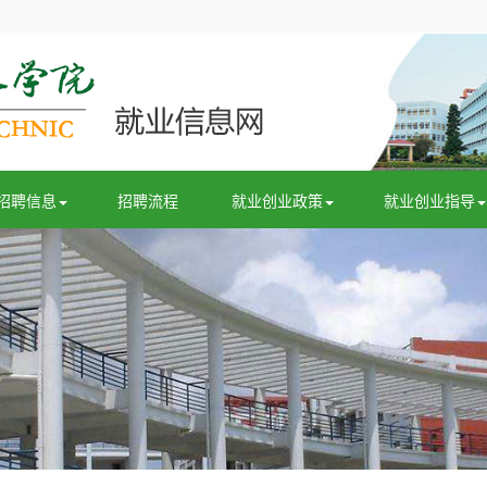
招聘信息
招聘流程
就业创业政策
就业创业指导