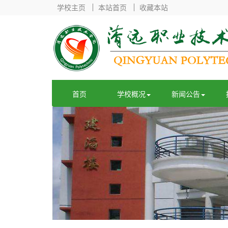
学校主页
本站首页
收藏本站
首页
学校概况
新闻公告