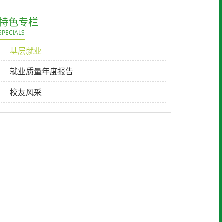
特色专栏
SPECIALS
基层就业
就业质量年度报告
校友风采