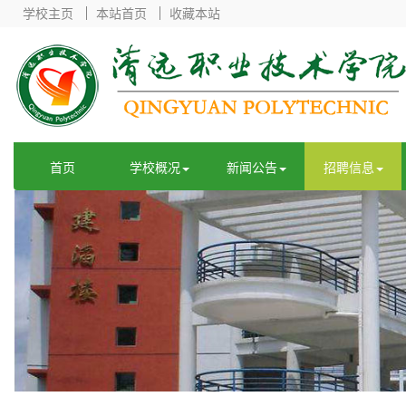
学校主页
本站首页
收藏本站
首页
学校概况
新闻公告
招聘信息