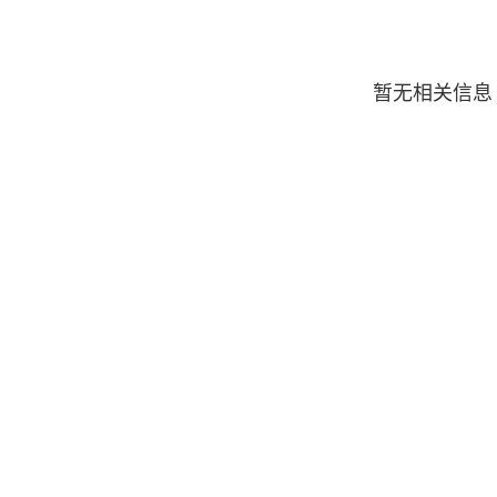
暂无相关信息