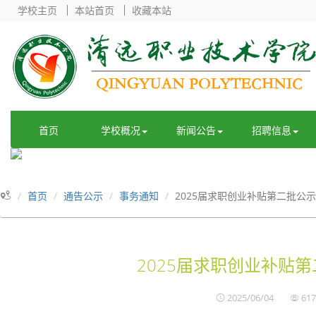
学校主页
本站首页
收藏本站
首页
学校概况
新闻公告
招聘信息
首页
通告公示
事务通知
2025届求职创业补贴第二批公
2025届求职创业补贴
2025/06/04
617