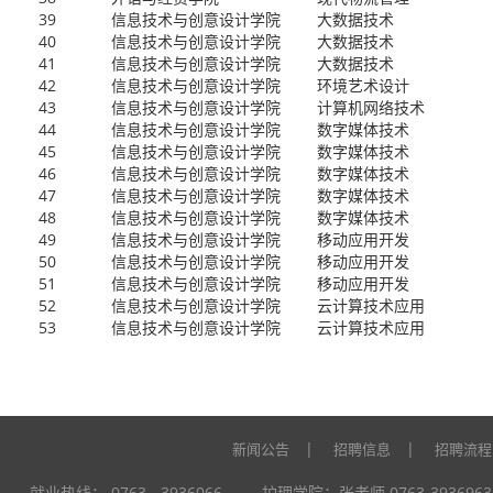
39
信息技术与创意设计学院
大数据技术
40
信息技术与创意设计学院
大数据技术
41
信息技术与创意设计学院
大数据技术
42
信息技术与创意设计学院
环境艺术设计
43
信息技术与创意设计学院
计算机网络技术
44
信息技术与创意设计学院
数字媒体技术
45
信息技术与创意设计学院
数字媒体技术
46
信息技术与创意设计学院
数字媒体技术
47
信息技术与创意设计学院
数字媒体技术
48
信息技术与创意设计学院
数字媒体技术
49
信息技术与创意设计学院
移动应用开发
50
信息技术与创意设计学院
移动应用开发
51
信息技术与创意设计学院
移动应用开发
52
信息技术与创意设计学院
云计算技术应用
53
信息技术与创意设计学院
云计算技术应用
|
|
新闻公告
招聘信息
招聘流程
就业热线： 0763 - 3936066 护理学院：张老师 0763-39