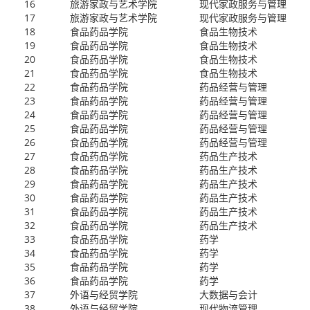
16
旅游家政与艺术学院
现代家政服务与管理
17
旅游家政与艺术学院
现代家政服务与管理
18
食品药品学院
食品生物技术
19
食品药品学院
食品生物技术
20
食品药品学院
食品生物技术
21
食品药品学院
食品生物技术
22
食品药品学院
药品经营与管理
23
食品药品学院
药品经营与管理
24
食品药品学院
药品经营与管理
25
食品药品学院
药品经营与管理
26
食品药品学院
药品经营与管理
27
食品药品学院
药品生产技术
28
食品药品学院
药品生产技术
29
食品药品学院
药品生产技术
30
食品药品学院
药品生产技术
31
食品药品学院
药品生产技术
32
食品药品学院
药品生产技术
33
食品药品学院
药学
34
食品药品学院
药学
35
食品药品学院
药学
36
食品药品学院
药学
37
外语与经贸学院
大数据与会计
38
外语与经贸学院
现代物流管理