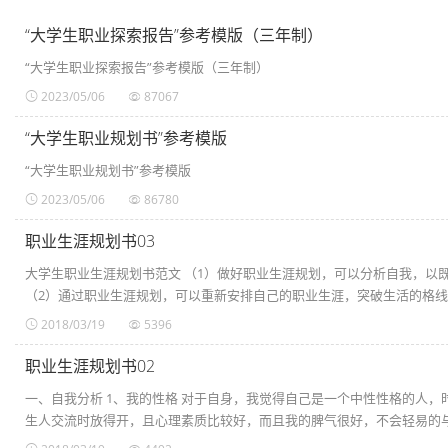
“大学生职业探索报告”参考模版（三年制）
“大学生职业探索报告”参考模版（三年制）
2023/05/06
87067
“大学生职业规划书”参考模版
“大学生职业规划书”参考模版
2023/05/06
86780
职业生涯规划书03
大学生职业生涯规划书范文 （1）做好职业生涯规划，可以分析自我，以
（2）通过职业生涯规划，可以重新安排自己的职业生涯，突破生活的格线，
2018/03/19
5396
职业生涯规划书02
一、自我分析 1、我的性格 对于自身，我觉得自己是一个中性性格的人
生人交流时放得开，且心理素质比较好，而且我的脾气很好，不会轻易的与同