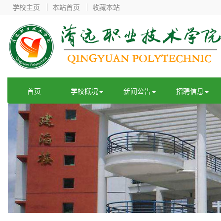
学校主页
本站首页
收藏本站
首页
学校概况
新闻公告
招聘信息